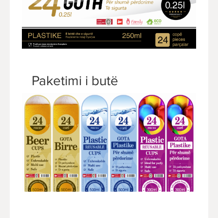
Paketimi i butë