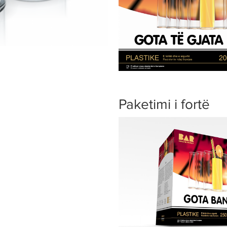
Paketimi i fortë