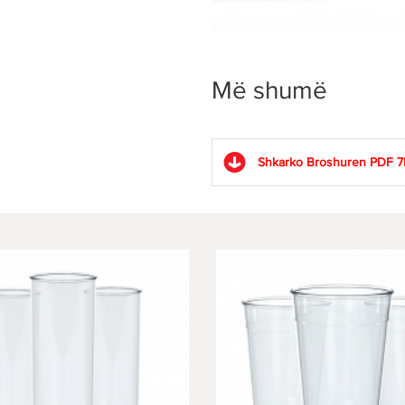
Më shumë
Shkarko Broshuren PDF