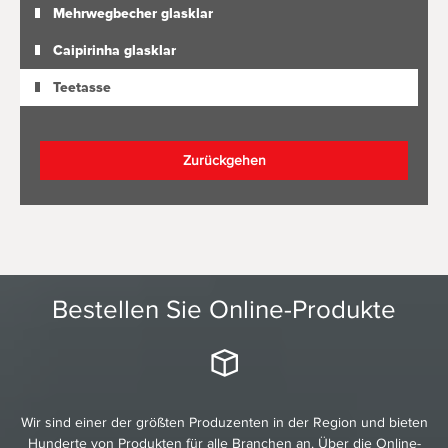
Mehrwegbecher glasklar
Caipirinha glasklar
Teetasse
Zurückgehen
Bestellen Sie Online-Produkte
Wir sind einer der größten Produzenten in der Region und bieten
Hunderte von Produkten für alle Branchen an. Über die Online-