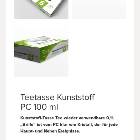
Teetasse Kunststoff
PC 100 ml
Kunststoff-Tasse Tee wieder verwendbare 0,1l.
„Brille“ ist vom PC klar wie Kristall, der für jede
Haupt- und Neben Ereignisse.